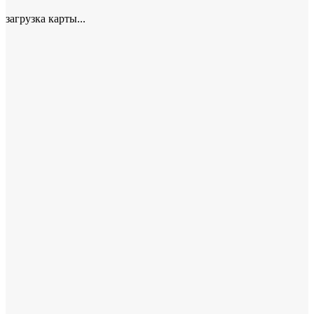
загрузка карты...