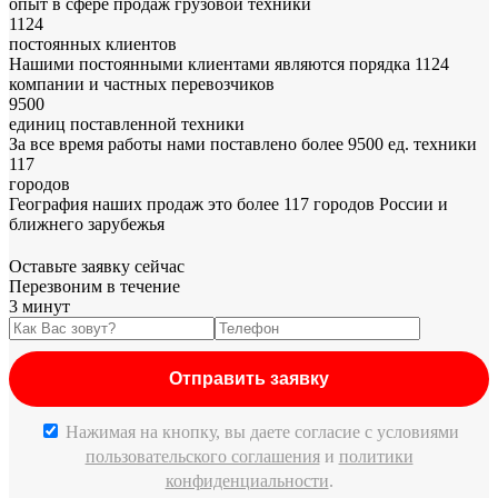
опыт в сфере продаж грузовой техники
1124
постоянных клиентов
Нашими постоянными клиентами являются порядка 1124
компании и частных перевозчиков
9500
единиц поставленной техники
За все время работы нами поставлено более 9500 ед. техники
117
городов
География наших продаж это более 117 городов России и
ближнего зарубежья
Оставьте заявку сейчас
Перезвоним в течение
3 минут
Нажимая на кнопку, вы даете согласие c условиями
пользовательского соглашения
и
политики
конфиденциальности
.