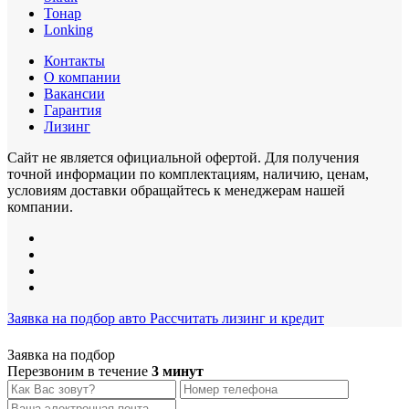
Тонар
Lonking
Контакты
О компании
Вакансии
Гарантия
Лизинг
Сайт не является официальной офертой. Для получения
точной информации по комплектациям, наличию, ценам,
условиям доставки обращайтесь к менеджерам нашей
компании.
Заявка на подбор авто
Рассчитать лизинг и кредит
Заявка на подбор
Перезвоним в течение
3 минут