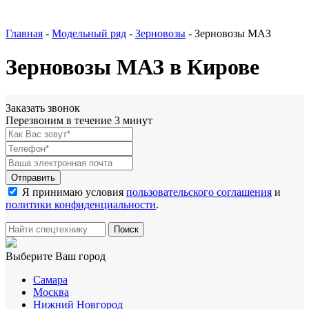
Главная
-
Модельный ряд
-
Зерновозы
-
Зерновозы МАЗ
Зерновозы МАЗ в Кирове
Заказать звонок
Перезвоним в течение 3 минут
Я принимаю условия
пользовательского соглашения
и
политики конфиденциальности
.
Выберите Ваш город
Самара
Москва
Нижний Новгород