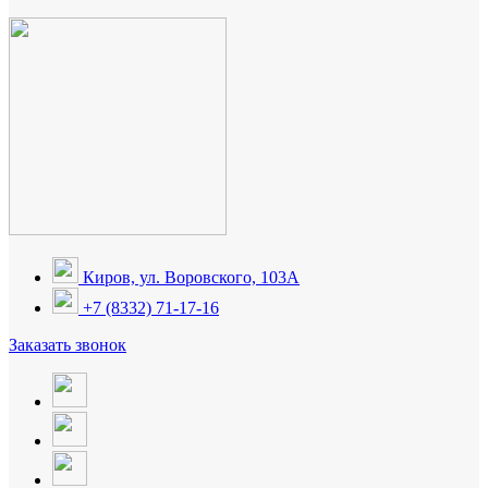
Киров, ул. Воровского, 103А
+7 (8332) 71-17-16
Заказать звонок