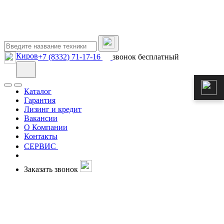
Киров
+7 (8332) 71-17-16
звонок бесплатный
Каталог
Гарантия
Лизинг и кредит
Вакансии
О Компании
Контакты
СЕРВИС
Заказать звонок