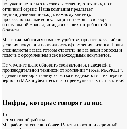
получаете не только высококачественную технику, но и
отличный сервис. Наша компания предлагает
индивидуальный подход к каждому клиенту,
профессиональные консультации и помощь в выборе
оптимальной модели, исходя из ваших потребностей и
бюджета.
Мы также заботимся о вашем удобстве, предоставляя гибкие
условия покупки и возможность оформления лизинга. Наши
специалисты всегда готовы ответить на все ваши вопросы и
помочь с оформлением всех необходимых документов.
Не упустите шанс обновить свой автопарк надежной и
производительной техникой от компании “ТРАК МАРКЕТ”.
Сделайте выбор в пользу качества и надежности – выберите
зерновоз МАЗ и убедитесь в его преимуществах на практике!
Цифры
, которые говорят за нас
15
лет успешной работы
Мы работаем успешно более 15 лет и накопили огромный