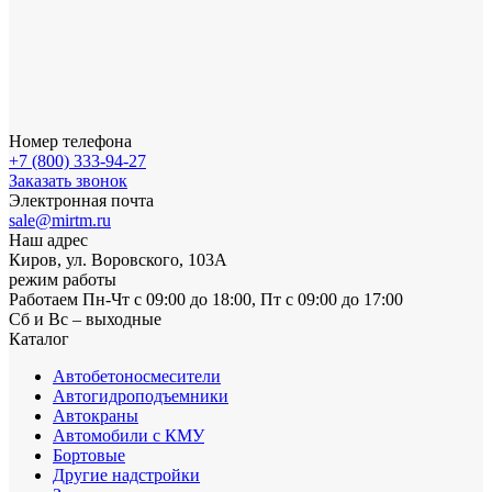
Номер телефона
+7 (800) 333-94-27
Заказать звонок
Электронная почта
sale@mirtm.ru
Наш адрес
Киров, ул. Воровского, 103А
режим работы
Работаем Пн-Чт с 09:00 до 18:00, Пт с 09:00 до 17:00
Сб и Вс – выходные
Каталог
Автобетоносмесители
Автогидроподъемники
Автокраны
Автомобили с КМУ
Бортовые
Другие надстройки