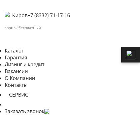
Киров
+7 (8332) 71-17-16
звонок бесплатный
Каталог
Гарантия
Лизинг и кредит
Вакансии
О Компании
Контакты
СЕРВИС
Заказать звонок