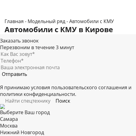
Главная
-
Модельный ряд
-
Автомобили с КМУ
Автомобили с КМУ в Кирове
Заказать звонок
Перезвоним в течение 3 минут
Я принимаю условия
пользовательского соглашения
и
политики конфиденциальности
.
Выберите Ваш город
Самара
Москва
Нижний Новгород