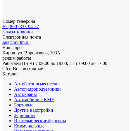
Номер телефона
+7 (800) 333-94-27
Заказать звонок
Электронная почта
sale@mirtm.ru
Наш адрес
Киров, ул. Воровского, 103А
режим работы
Работаем Пн-Чт с 09:00 до 18:00, Пт с 09:00 до 17:00
Сб и Вс – выходные
Каталог
Автобетоносмесители
Автогидроподъемники
Автокраны
Автомобили с КМУ
Бортовые
Другие надстройки
Зерновозы
Изотермические фургоны
Коммунальные