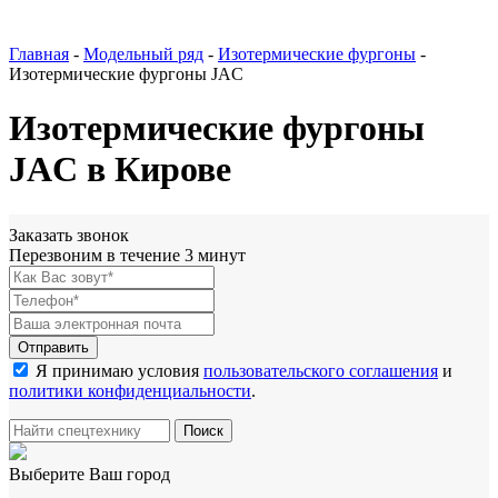
Главная
-
Модельный ряд
-
Изотермические фургоны
-
Изотермические фургоны JAC
Изотермические фургоны
JAC в Кирове
Заказать звонок
Перезвоним в течение 3 минут
Я принимаю условия
пользовательского соглашения
и
политики конфиденциальности
.
Выберите Ваш город