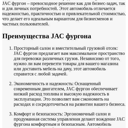
JAC фургон – превосходное решение как для бизнес-задач, так
и для личных потребностей. Этот автомобиль отличается
надежностью, практичностью и привлекательной стоимостью,
что делает его идеальным вариантом для бизнесменов и
частных пользователей.
Преимущества JAC фургона
Просторный салон и вместительный грузовой отсек:
JAC фургон предлагает вам максимальное пространство
для перевозки различных грузов. Независимо от того,
нужно ли вам перевезти товары для вашего магазина
или доставить мебель на дачу, этот автомобиль
справится с любой задачей.
Экономичность и надежность: Оснащенный
современным двигателем, JAC фургон обеспечивает
низкий расход топлива и высокую надежность в
эксплуатации. Это позволяет вам сэкономить на
расходах и сосредоточиться на развитии вашего бизнеса.
Комфорт и безопасность: Эргономичный салон и
продуманная система управления делают вождение JAC
фургона комфортным и безопасным. Автомобиль