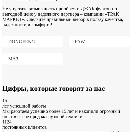
Не упустите возможность приобрести ДЖАК фургон по
выгодной цене у надежного партнера – компании «ТРАК
МАРКЕТ». Сделайте правильный выбор в пользу качества,
надежности и комфорта!
DONGFENG
FAW
МАЗ
Цифры
, которые говорят за нас
15
лет успешной работы
Мы работаем успешно более 15 лет и накопили огромный
опыт в сфере продаж грузовой техники
1124
постоянных клиентов