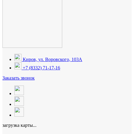
Киров, ул. Воровского, 103А
+7 (8332) 71-17-16
Заказать звонок
загрузка карты...