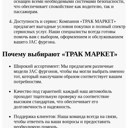
оснащен всеми необходимыми системами безопасности,
что обеспечивает спокойствие как водителю, так и
пассажирам.
Доступность и сервис: Компания «ТРАК МАРКЕТ»
предлагает выгодные условия покупки и полный спектр
сервисных услуг. Наши специалисты всегда готовы
помочь вам с выбором, оформлением и обслуживанием
вашего JAC фургона.
Почему выбирают «ТРАК МАРКЕТ»
Широкий ассортимент: Мы предлагаем различные
модели JAC фургонов, чтобы вы могли выбрать именно
тот, который наилучшим образом соответствует вашим
потребностям.
Качество под гарантией: каждый наш автомобиль
проходит тщательную проверку на соответствие
высоким стандартам, что обеспечивает его
долговечность и надежность.
Поддержка клиентов: Наша команда всегда на связи,
чтобы ответить на ваши вопросы и предоставить
необходимую помощь.