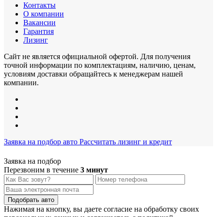
Контакты
О компании
Вакансии
Гарантия
Лизинг
Сайт не является официальной офертой. Для получения
точной информации по комплектациям, наличию, ценам,
условиям доставки обращайтесь к менеджерам нашей
компании.
Заявка на подбор авто
Рассчитать лизинг и кредит
Заявка на подбор
Перезвоним в течение
3 минут
Подобрать авто
Нажимая на кнопку, вы даете согласие на обработку своих