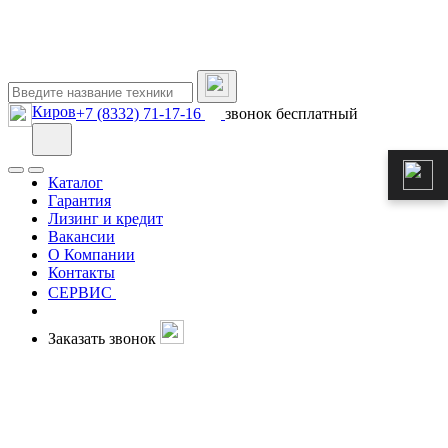
Киров
+7 (8332) 71-17-16
звонок бесплатный
Каталог
Гарантия
Лизинг и кредит
Вакансии
О Компании
Контакты
СЕРВИС
Заказать звонок